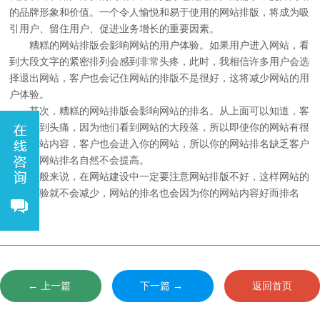
的品牌形象和价值。一个令人愉悦和易于使用的网站排版，将成为吸
引用户、留住用户、促进业务增长的重要因素。
糟糕的网站排版会影响网站的用户体验。如果用户进入网站，看
到大段文字的紧密排列会感到非常头疼，此时，我相信许多用户会选
择退出网站，客户也会记住网站的排版不是很好，这将减少网站的用
户体验。
其次，糟糕的网站排版会影响网站的排名。从上面可以知道，客
户会感到头痛，因为他们看到网站的大段落，所以即使你的网站有很
好的网站内容，客户也会进入你的网站，所以你的网站排名缺乏客户
进入，网站排名自然不会提高。
一般来说，在网站建设中一定要注意网站排版不好，这样网站的
使用体验就不会减少，网站的排名也会因为你的网站内容好而排名
好。
← 上一篇
下一篇 →
返回首页