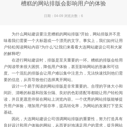
槽糕的网站排版会影响用户的体验
日期：04-09 浏览次数：6
为什么网站建设要注意糟糕的网站排版?开始，网站排版并不意
味着我们需要一个大标题或一个漂亮的文字。事实上，我们如何让用
户轻松阅读网站内容?为什么?让我们来看看大连网站建设公司和大家
的解释吧!
在进行网站建设时，排版是至关重要的一环。糟糕的排版会给用
户阅读带来很大困扰，降低用户体验，甚至影响网站的形象和可信
度。一个混乱的排版会让用户难以集中注意力，无法快速找到他们需
要的信息，从而导致他们选择离开网站。
设计一个易于阅读的网站排版是非常重要的。合理的字体大小和
间距、清晰的标题和段落分隔、良好的色彩搭配等都能让用户轻松阅
读，并且更愿意停留在网站上浏览内容。一个优秀的网站排版能够提
升用户体验，增加用户留存率，提高转化率，为网站的发展打下坚实
基础。
因此，大连网站建设公司强调网站排版的重要性，努力打造具有
良好设计和用户体验的网站，从而更好地满足用户的需求，提升网站