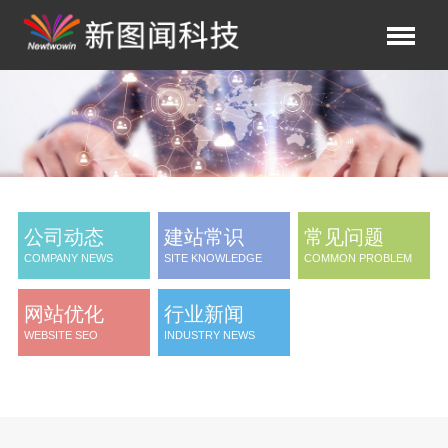
公司动态
建站常识
常见问题
COMPANY NEWS
SITE KNOWLEDGE
COMMON PROBLEM
网站优化
行业新闻
WEBSITE SEO
INDUSTRY NEWS