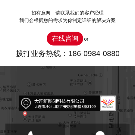
如有意向，请联系我们的客户经理
我们会根据您的需求为你制定详细的解决方案
在线咨询
or
拨打业务热线：186-0984-0880