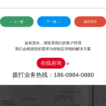
← 上一篇
下一篇 →
返回首页
如有意向，请联系我们的客户经理
我们会根据您的需求为你制定详细的解决方案
在线咨询
or
拨打业务热线：186-0984-0880