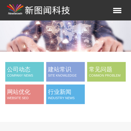
公司动态
建站常识
常见问题
COMPANY NEWS
SITE KNOWLEDGE
COMMON PROBLEM
网站优化
行业新闻
WEBSITE SEO
INDUSTRY NEWS